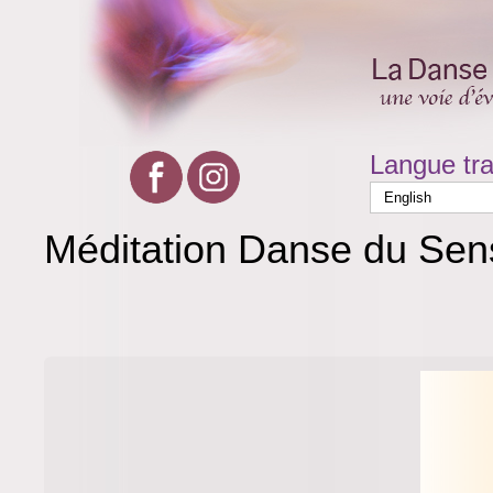
Langue tra
Méditation Danse du Sensi