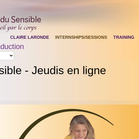
CLAIRE LARONDE
INTERNSHIPS/SESSIONS
TRAINING
duction
ble - Jeudis en ligne