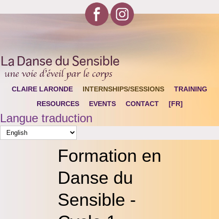
CLAIRE LARONDE
INTERNSHIPS/SESSIONS
TRAINING
RESOURCES
EVENTS
CONTACT
[FR]
Langue traduction
Formation en
Danse du
Sensible -