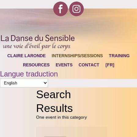
CLAIRE LARONDE
INTERNSHIPS/SESSIONS
TRAINING
RESOURCES
EVENTS
CONTACT
[FR]
Langue traduction
Search
Results
One event in this category