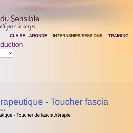
CLAIRE LARONDE
INTERNSHIPS/SESSIONS
TRAINING
duction
rapeutique - Toucher fascia
ents
tique - Toucher de fasciathérapie