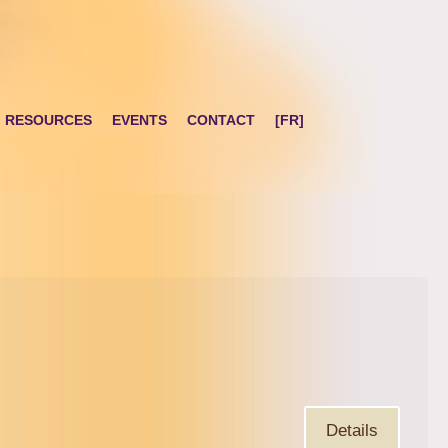
RESOURCES
EVENTS
CONTACT
[FR]
Details