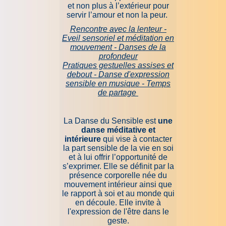
et non plus à l’extérieur pour
servir l’amour et non la peur.
Rencontre avec la lenteur
-
Eveil sensoriel et méditation en
mouvement
- Danses de la
profondeur
Pratiques gestuelles assises et
debout
- Danse d'expression
sensible en musique
- Temps
de partage
La Danse du Sensible est
une
danse méditative et
intérieure
qui vise à contacter
la part sensible de la vie en soi
et à lui offrir l’opportunité de
s’exprimer. Elle se définit par la
présence corporelle née du
mouvement intérieur ainsi que
le rapport à soi et au monde qui
en découle. Elle invite à
l'expression de l'être dans le
geste.