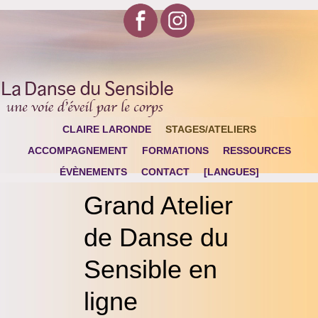
CLAIRE LARONDE
STAGES/ATELIERS
ACCOMPAGNEMENT
FORMATIONS
RESSOURCES
ÉVÈNEMENTS
CONTACT
[LANGUES]
Grand Atelier
de Danse du
Sensible en
ligne