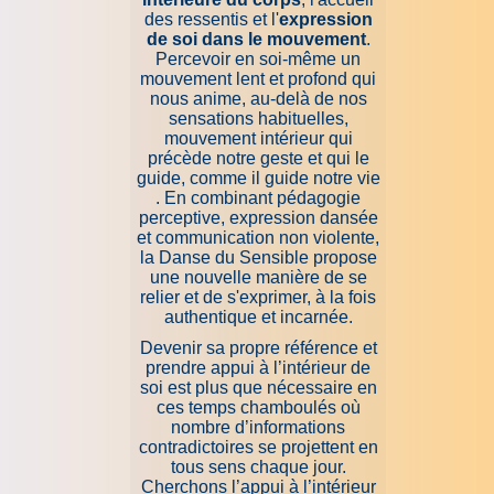
des ressentis et l'
expression
de soi dans le mouvement
.
Percevoir en soi-même un
mouvement lent et profond qui
nous anime, au-delà de nos
sensations habituelles,
mouvement intérieur qui
précède notre geste et qui le
guide, comme il guide notre vie
. En combinant pédagogie
perceptive, expression dansée
et communication non violente,
la Danse du Sensible propose
une nouvelle manière de se
relier et de s'exprimer, à la fois
authentique et incarnée.
Devenir sa propre référence et
prendre appui à l’intérieur de
soi est plus que nécessaire en
ces temps chamboulés où
nombre d’informations
contradictoires se projettent en
tous sens chaque jour.
Cherchons l’appui à l’intérieur