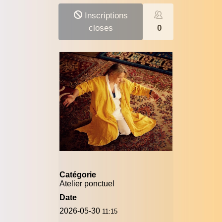
Inscriptions
closes
0
Catégorie
Atelier ponctuel
Date
2026-05-30
11:15