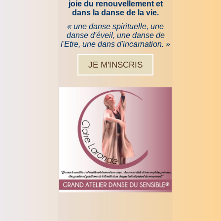
joie du renouvellement et
dans la danse de la vie.
« une danse spirituelle, une
danse d'éveil, une danse de
l'Etre, une dans d'incarnation. »
JE M'INSCRIS