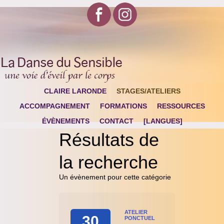
CLAIRE LARONDE
STAGES/ATELIERS
ACCOMPAGNEMENT
FORMATIONS
RESSOURCES
ÉVÈNEMENTS
CONTACT
[LANGUES]
Résultats de
la recherche
Un évènement pour cette catégorie
ATELIER
30
PONCTUEL