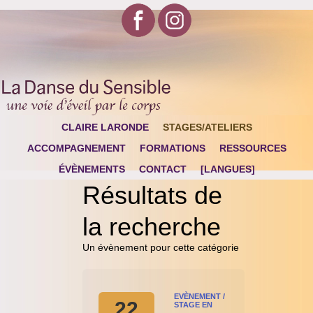
CLAIRE LARONDE
STAGES/ATELIERS
ACCOMPAGNEMENT
FORMATIONS
RESSOURCES
ÉVÈNEMENTS
CONTACT
[LANGUES]
Résultats de
la recherche
Un évènement pour cette catégorie
EVÈNEMENT /
22
STAGE EN