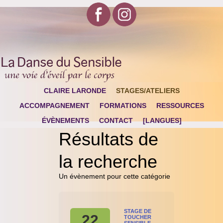
CLAIRE LARONDE
STAGES/ATELIERS
ACCOMPAGNEMENT
FORMATIONS
RESSOURCES
ÉVÈNEMENTS
CONTACT
[LANGUES]
Résultats de
la recherche
Un évènement pour cette catégorie
STAGE DE
22
TOUCHER