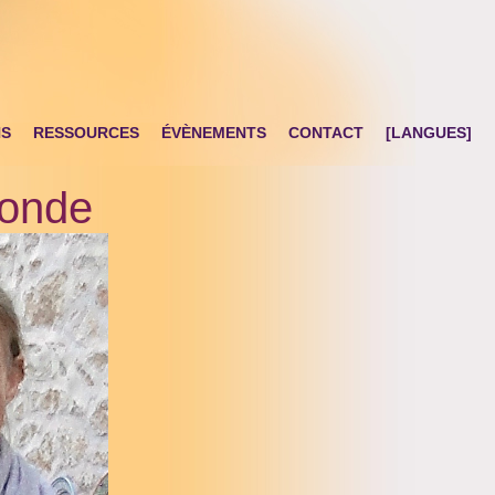
NS
RESSOURCES
ÉVÈNEMENTS
CONTACT
[LANGUES]
ronde