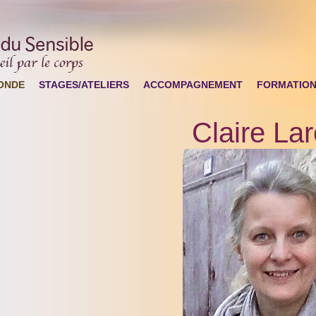
ONDE
STAGES/ATELIERS
ACCOMPAGNEMENT
FORMATIO
Claire La