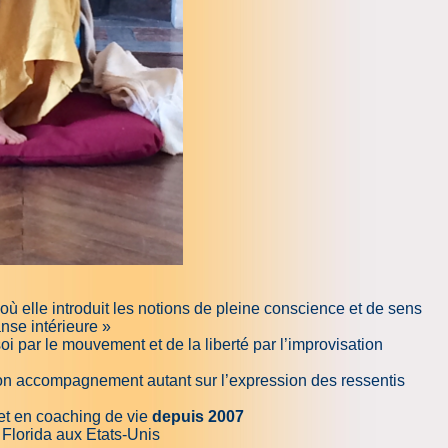
elle introduit les notions de pleine conscience et de sens
anse intérieure »
par le mouvement et de la liberté par l’improvisation
 son accompagnement autant sur l’expression des ressentis
 et en coaching de vie
depuis 2007
 Florida aux Etats-Unis