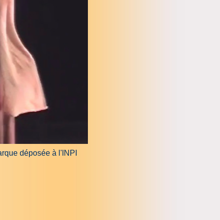
rque déposée à l'INPI