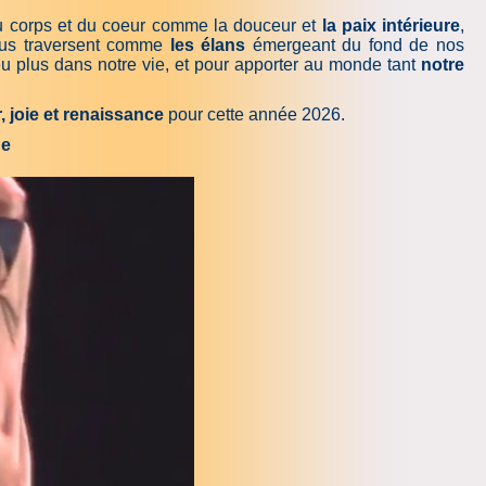
u corps et du coeur comme la douceur et
la paix intérieure
,
us traversent comme
les élans
émergeant du fond de nos
 plus dans notre vie, et pour apporter au monde tant
notre
, joie et renaissance
pour cette année 2026.
de