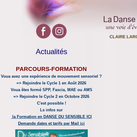
CLAIRE LAR
Actualités
PARCOURS-FORMATION
Voua avez une expérience de mouvement sensoriel ?
=> Rejoindre le Cycle 1 en Août 2026
Voua êtes formé SPP, Fascia, MAE ou AMS
=> Rejoindre le Cycle 2 en Octobre 2026
C'est possible !
Ls infos sur
la Formation en DANSE DU SENSIBLE ICI
Demande dates et tarifs par Mail ici