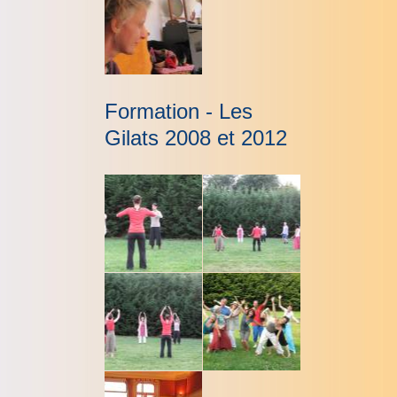
Formation - Les
Gilats 2008 et 2012