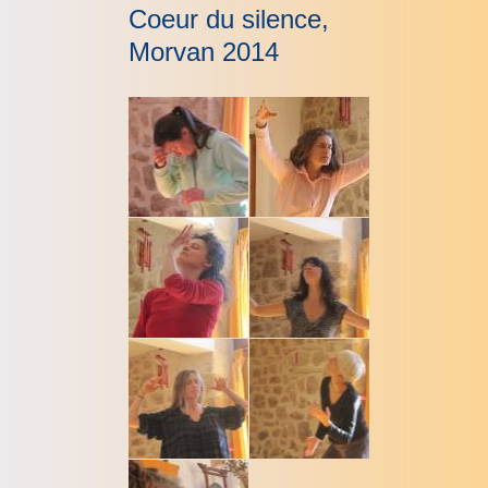
Coeur du silence,
Morvan 2014