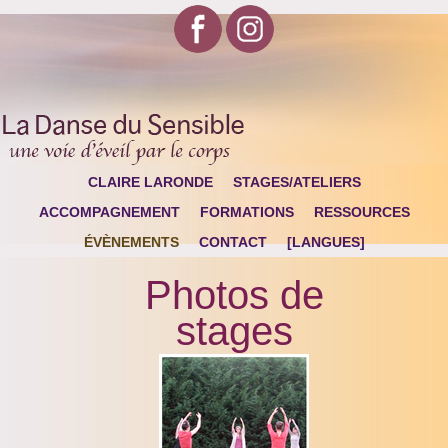
CLAIRE LARONDE
STAGES/ATELIERS
ACCOMPAGNEMENT
FORMATIONS
RESSOURCES
ÉVÈNEMENTS
CONTACT
[LANGUES]
Photos de
stages