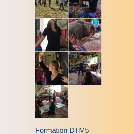
Formation DTM5 -