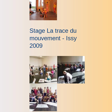
Stage La trace du
mouvement - Issy
2009