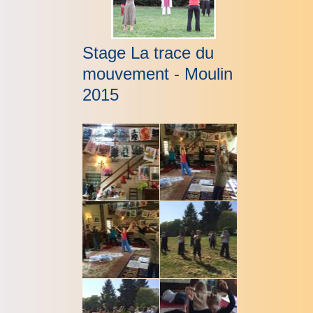
Stage La trace du
mouvement - Moulin
2015