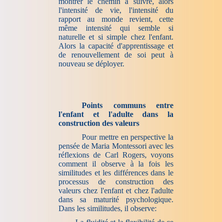
montrer le chemin à suivre, alors
l'intensité de vie, l'intensité du
rapport au monde revient, cette
même intensité qui semble si
naturelle et si simple chez l'enfant.
Alors la capacité d'apprentissage et
de renouvellement de soi peut à
nouveau se déployer.
Points communs entre
l'enfant et l'adulte dans la
construction des valeurs
Pour mettre en perspective la
pensée de Maria Montessori avec les
réflexions de Carl Rogers, voyons
comment il observe à la fois les
similitudes et les différences dans le
processus de construction des
valeurs chez l'enfant et chez l'adulte
dans sa maturité psychologique.
Dans les similitudes, il observe: