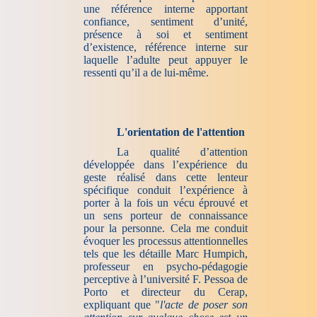
une référence interne apportant
confiance, sentiment d’unité,
présence à soi et sentiment
d’existence, référence interne sur
laquelle l’adulte peut appuyer le
ressenti qu’il a de lui-même.
L'orientation de l'attention
La qualité d’attention
développée dans l’expérience du
geste réalisé dans cette lenteur
spécifique conduit l’expérience à
porter à la fois un vécu éprouvé et
un sens porteur de connaissance
pour la personne. Cela me conduit
évoquer les processus attentionnelles
tels que les détaille Marc Humpich,
professeur en psycho-pédagogie
perceptive à l’université F. Pessoa de
Porto et directeur du Cerap,
expliquant que "
l'acte de poser son