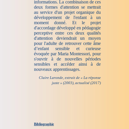
informations. La combinaison de ces
deux formes d'attention se mettrait
au service d'un projet organique du
développement de l'enfant à un
moment donné. Et le projet
d'accordage développé en pédagogie
perceptive entre ces deux qualités
d'attention deviendrait un moyen
pour l'adulte de retrouver cette âme
d’enfant sensible et curieuse
évoquée par Maria Montessori, pour
s'ouvrir à de nouvelles périodes
sensibles et accéder ainsi à de
nouveaux apprentissages.
Claire Laronde, extrait de « La réponse
juste » (2003), actualisé (2017)
Bibliographie