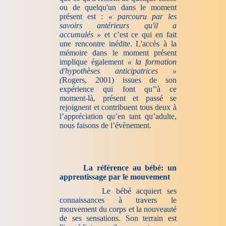
ou de quelqu'un dans le moment
présent est :
« parcouru par les
savoirs antérieurs qu'il a
accumulés »
et c’est ce qui en fait
une rencontre inédite. L'accès à la
mémoire dans le moment présent
implique également
« la formation
d'hypothèses anticipatrices »
(
Rogers, 2001) issues de son
expérience qui font qu’’à ce
moment-là, présent et passé se
rejoignent et contribuent tous deux à
l’appréciation qu’en tant qu’adulte,
nous faisons de l’évènement.
La référence au bébé: un
apprentissage par le mouvement
Le bébé acquiert ses
connaissances à travers le
mouvement du corps et la nouveauté
de ses sensations. Son terrain est