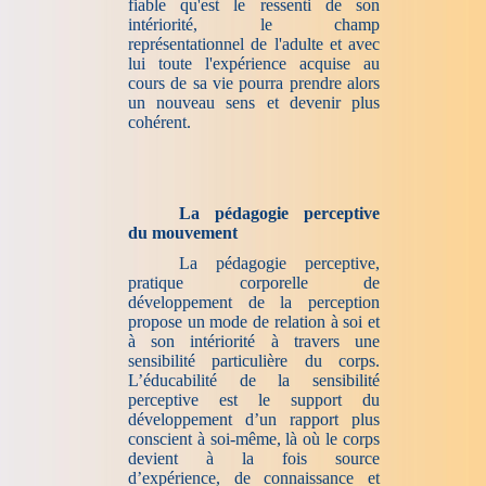
fiable qu'est le ressenti de son
intériorité, le champ
représentationnel de l'adulte et avec
lui toute l'expérience acquise au
cours de sa vie pourra prendre alors
un nouveau sens et devenir plus
cohérent.
La pédagogie perceptive
du mouvement
La pédagogie perceptive,
pratique corporelle de
développement de la perception
propose un mode de relation à soi et
à son intériorité à travers une
sensibilité particulière du corps.
L’éducabilité de la sensibilité
perceptive est le support du
développement d’un rapport plus
conscient à soi-même, là où le corps
devient à la fois source
d’expérience, de connaissance et