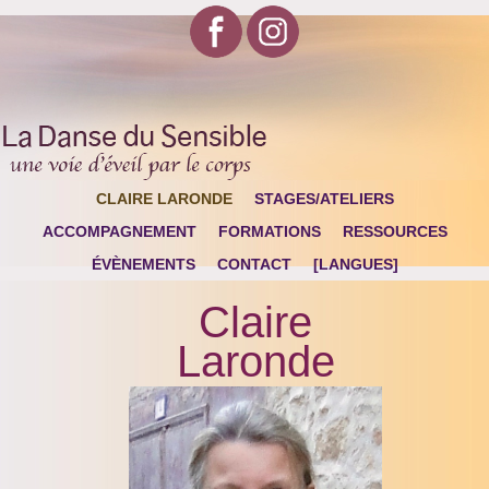
CLAIRE LARONDE
STAGES/ATELIERS
ACCOMPAGNEMENT
FORMATIONS
RESSOURCES
ÉVÈNEMENTS
CONTACT
[LANGUES]
Claire
Laronde