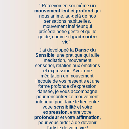
" Percevoir en soi-même
un
mouvement lent et profond
qui
nous anime, au-delà de nos
sensations habituelles,
mouvement intérieur qui
précède notre geste et qui le
guide, comme
il guide notre
vie
" .
J'ai développé la
Danse du
Sensible
, une pratique qui allie
méditation, mouvement
sensoriel, relation aux émotions
et expression. Avec une
méditation en mouvement,
l’écoute de vos ressentis et une
forme profonde d’expression
dansée, je vous accompagne
pour rencontrer ce mouvement
intérieur, pour faire le lien entre
votre
sensibilité
et votre
expression
, entre votre
profondeur
et votre
affirmation
,
pour vous aider à de devenir
l'artiste de votre vie !