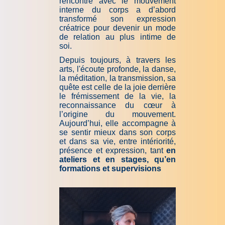
rencontre avec le mouvement
interne du corps a d’abord
transformé son expression
créatrice pour devenir un mode
de relation au plus intime de
soi.
Depuis toujours, à travers les
arts, l'écoute profonde, la danse,
la méditation, la transmission, sa
quête est celle de la joie derrière
le frémissement de la vie, la
reconnaissance du cœur à
l’origine du mouvement.
Aujourd’hui, elle accompagne à
se sentir mieux dans son corps
et dans sa vie, entre intériorité,
présence et expression, tant
en
ateliers et en stages, qu’en
formations et supervisions