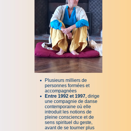
Plusieurs milliers de
personnes formées et
accompagnées
Entre 1992 et 1997,
dirige
une compagnie de danse
contemporaine où elle
introduit les notions de
pleine conscience et de
sens spirituel du geste,
avant de se tourner plus