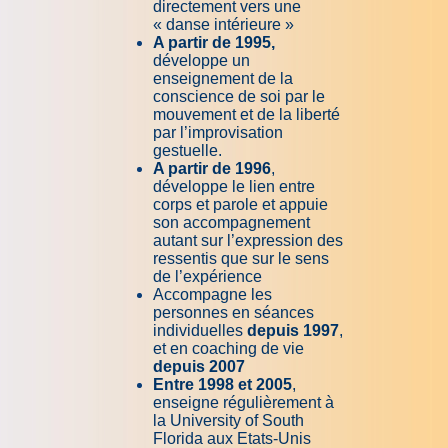
directement vers une
« danse intérieure »
A partir de 1995,
développe un
enseignement de la
conscience de soi par le
mouvement et de la liberté
par l’improvisation
gestuelle.
A partir de 1996
,
développe le lien entre
corps et parole et appuie
son accompagnement
autant sur l’expression des
ressentis que sur le sens
de l’expérience
Accompagne les
personnes en séances
individuelles
depuis 1997
,
et en coaching de vie
depuis 2007
Entre 1998 et 2005
,
enseigne régulièrement à
la University of South
Florida aux Etats-Unis