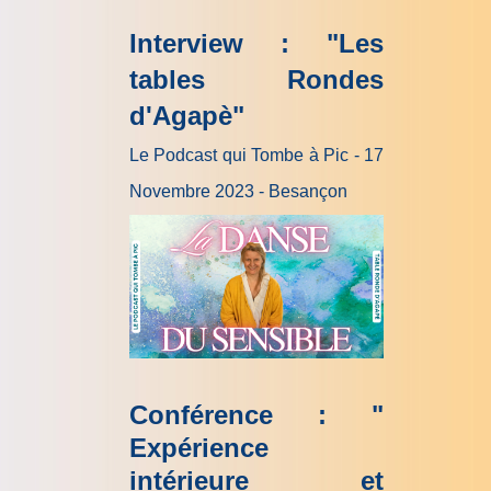
Interview : "Les
tables Rondes
d'Agapè"
Le Podcast qui Tombe à Pic - 17
Novembre 2023 - Besançon
Conférence : "
Expérience
intérieure et