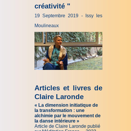
créativité "
19 Septembre 2019 - Issy les
Moulineaux
Articles et livres de
Claire Laronde
«
La dimension initiatique de
la transformation : une
alchimie par le mouvement de
la danse intérieure »
Article de Claire Laronde publié