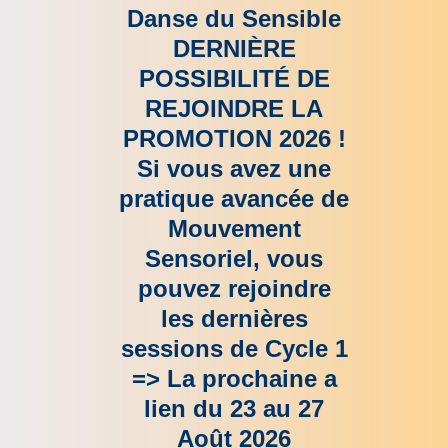
Danse du Sensible
DERNIÈRE
POSSIBILITÉ DE
REJOINDRE LA
PROMOTION 2026 !
Si vous avez une
pratique avancée de
Mouvement
Sensoriel, vous
pouvez rejoindre
les dernières
sessions de Cycle 1
=> La prochaine a
lien du 23 au 27
Août 2026