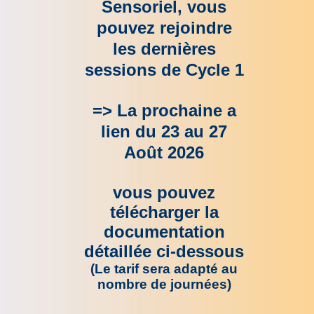
Sensoriel, vous
pouvez rejoindre
les dernières
sessions de Cycle 1
=> La prochaine a
lien du 23 au 27
Août 2026
vous pouvez
télécharger la
documentation
détaillée ci-dessous
(Le tarif sera adapté au
nombre de journées)