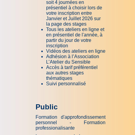
soit 4 journées en
présentiel à choisir lors de
votre inscription entre
Janvier et Juillet 2026 sur
la page des stages
Tous les ateliers
en ligne et
en présentiel
de l'année, à
partir du jour de votre
inscription
Vidéos des ateliers en ligne
Adhésion à l’Association
L’Atelier du Sensible
Accès à tarif préférentiel
aux autres stages
thématiques
Suivi personnalisé
Public
Formation d'approfondissement
personnel - Formation
professionalisante