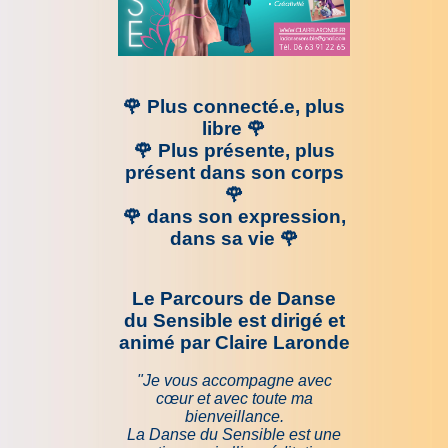
🌹 Plus connecté.e, plus
libre
🌹
🌹 Plus présente, plus
présent dans son corps
🌹
🌹 dans son expression,
dans sa vie
🌹
Le Parcours de Danse
du Sensible est dirigé et
animé par Claire Laronde
"Je vous accompagne avec
cœur et avec toute ma
bienveillance.
La Danse du Sensible est une