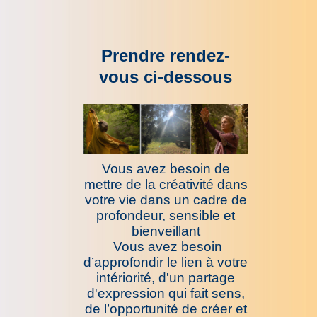
Prendre rendez-
vous ci-dessous
Vous avez besoin de
mettre de la créativité dans
votre vie dans un cadre de
profondeur, sensible et
bienveillant
Vous avez besoin
d’approfondir le lien à votre
intériorité, d'un partage
d'expression qui fait sens,
de l’opportunité de créer et