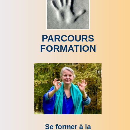
PARCOURS
FORMATION
Se former à la