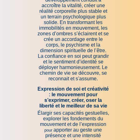
accroître la vitalité, créer une
réalité corporelle plus stable et
un terrain psychologique plus
solide. En transformant les
immobilités en mouvement, les
zones d’ombres s’éclairent et se
crée un accordage entre le
corps, le psychisme et la
dimension spirituelle de l’être.
La confiance en soi peut grandir
et le sentiment d’identité se
déployer harmonieusement. Le
chemin de vie se découvre, se
reconnait et s'assume.
Expression de soi et créativité
: le mouvement pour
s’exprimer, créer, oser la
liberté et le meilleur de sa vie
Élargir ses capacités gestuelles,
explorer les fondements du
mouvement et de l’expression
apporter au geste une
pour
présence et une intensité