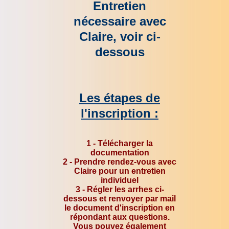
Entretien
nécessaire
avec
Claire, voir ci-
dessous
Les étapes de
l'inscription :
1 - Télécharger la
documentation
2 - Prendre rendez-vous avec
Claire pour un entretien
individuel
3 - Régler les arrhes ci-
dessous et
renvoyer
par mail
le document d'inscription en
répondant aux questions.
Vous pouvez également