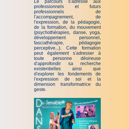
Le parcours s'adresse aux
professionnels et futurs
professionnels de
l'accompagnement, de
l'expression, de la pédagogie,
de la formation,
du mouvement
(psychothérapies, danse, yoga,
développement personnel,
fasciathérapie
, pédagogie
perceptive...). Cette formation
peut également s'adresser à
toute personne désireuse
d'approfondir sa recherche
existentielles ainsi que
d'explorer les fondements de
l'expression de soi et la
dimension transformatrice du
geste.