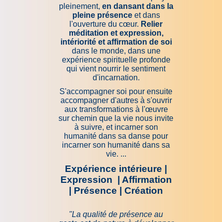
pleinement,
en dansant dans la
pleine présence
et dans
l'ouverture du cœur.
Relier
méditation et expression,
intériorité et affirmation de soi
dans le monde, dans une
expérience spirituelle profonde
qui vient nourrir le sentiment
d'incarnation.
S'accompagner soi pour ensuite
accompagner d'autres à s'ouvrir
aux transformations à l'œuvre
sur chemin que la vie nous invite
à suivre, et incarner son
humanité dans sa danse pour
incarner son humanité dans sa
vie. ...
Expérience intérieure |
Expression | Affirmation
| Présence | Création
"La qualité de présence au