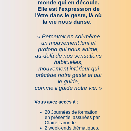
monde qui en découle.
Elle est l’expression de
l’être dans le geste, là où
la vie nous danse.
«
Percevoir en soi-même
un mouvement lent et
profond qui nous anime,
au-delà de nos sensations
habituelles,
mouvement intérieur qui
précède notre geste et qui
le guide,
comme il guide notre vie. »
Vous avez accès à :
20 Journées de formation
en présentiel assurées par
Claire Laronde
2 week-ends thématiques,