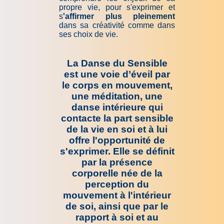
propre vie, pour s'exprimer et
s
'affirmer plus pleinement
dans sa créativité comme dans
ses choix de vie.
La Danse du Sensible
est une voie d’éveil par
le corps en mouvement,
une méditation, une
danse intérieure qui
contacte la part sensible
de la vie en soi et à lui
offre l'opportunité de
s'exprimer. Elle se définit
par la présence
corporelle née de la
perception du
mouvement à l'intérieur
de soi, ainsi que par le
rapport à soi et au