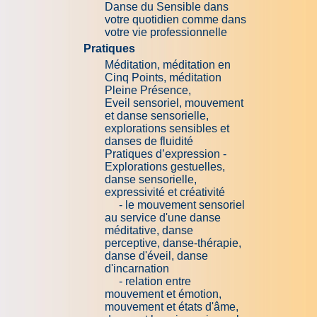
Danse du Sensible dans
votre quotidien comme dans
votre vie professionnelle
Pratiques
Méditation, méditation en
Cinq Points, méditation
Pleine Présence,
Eveil sensoriel, mouvement
et danse sensorielle,
explorations sensibles et
danses de fluidité
Pratiques d’expression -
Explorations gestuelles,
danse sensorielle,
expressivité et créativité
- le mouvement sensoriel
au service d'une danse
méditative, danse
perceptive, danse-thérapie,
danse d'éveil, danse
d'incarnation
- relation entre
mouvement et émotion,
mouvement et états d'âme,