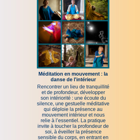
Méditation en mouvement : la
danse de l'intérieur
Rencontrer un lieu de tranquillité
et de profondeur, développer
son intériorité : une écoute du
silence, une gestuelle méditative
qui déploie la présence au
mouvement intérieur et nous
relie à l’essentiel. La pratique
invite à toucher la profondeur de
soi, à éveiller la présence
sensible du corps, en entrant en