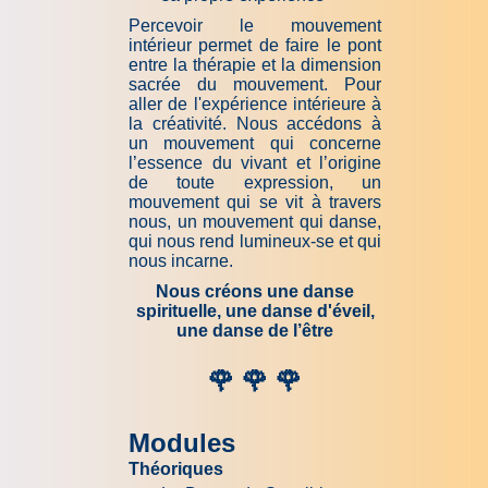
Percevoir le mouvement
intérieur permet de faire le pont
entre la thérapie et la dimension
sacrée du mouvement. Pour
aller de l'expérience intérieure à
la créativité. Nous accédons à
un mouvement qui concerne
l’essence du vivant et l’origine
de toute expression, un
mouvement qui se vit à travers
nous, un mouvement qui danse,
qui nous rend lumineux-se et qui
nous incarne.
Nous créons une danse
spirituelle, une danse d'éveil,
une danse de l’être
🌹
🌹
🌹
Modules
Théoriques