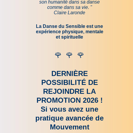
son humanité dans sa danse
comme dans sa vie. "
Claire Laronde
La Danse du Sensible est une
expérience physique, mentale
et spirituelle
🌹
🌹
🌹
DERNIÈRE
POSSIBILITÉ DE
REJOINDRE LA
PROMOTION 2026 !
Si vous avez une
pratique avancée de
Mouvement