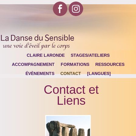
CLAIRE LARONDE
STAGES/ATELIERS
ACCOMPAGNEMENT
FORMATIONS
RESSOURCES
ÉVÈNEMENTS
CONTACT
[LANGUES]
Contact et
Liens