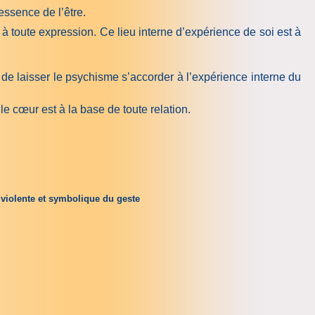
ssence de l’être.
 toute expression. Ce lieu interne d’expérience de soi est à
 de laisser le psychisme s’accorder à l’expérience interne du
 le cœur est à la base de toute relation.
 violente
et
symbolique du geste