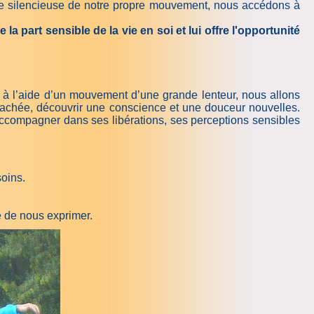
coute silencieuse de notre propre mouvement, nous accédons à
part sensible de la vie en soi et lui offre l'opportunité
à l’aide d’un mouvement d’une grande lenteur, nous allons
cachée, découvrir une conscience et une douceur nouvelles.
ccompagner dans ses libérations, ses perceptions sensibles
soins.
e de nous exprimer.