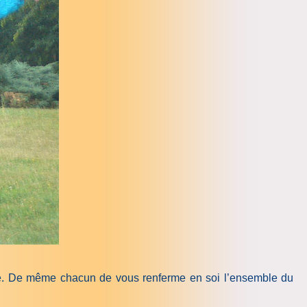
cience. De même chacun de vous renferme en soi l’ensemble du