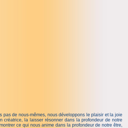
 pas de nous-mêmes, nous développons le plaisir et la joie
 créatrice, la laisser résonner dans la profondeur de notre
montrer ce qui nous anime dans la profondeur de notre être,