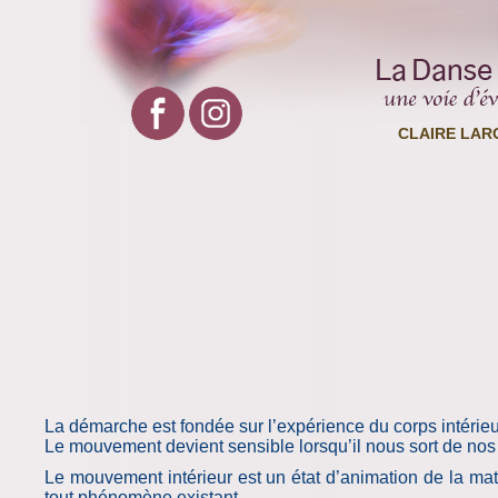
CLAIRE LAR
La démarche est fondée sur l’expérience du corps intérieu
Le mouvement devient sensible lorsqu’il nous sort de nos 
Le mouvement intérieur est un état d’animation de la mati
tout phénomène existant.