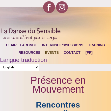
CLAIRE LARONDE
INTERNSHIPS/SESSIONS
TRAINING
RESOURCES
EVENTS
CONTACT
[FR]
Langue traduction
Présence en
Mouvement
Rencontres