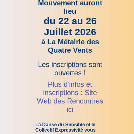
Mouvement auront
lieu
du 22 au 26
Juillet 2026
à La Métairie des
Quatre Vents
Les inscriptions sont
ouvertes !
Plus d'infos et
inscriptions : Site
Web des Rencontres
ici
La Danse du Sensible et le
Collectif Expressivité vous