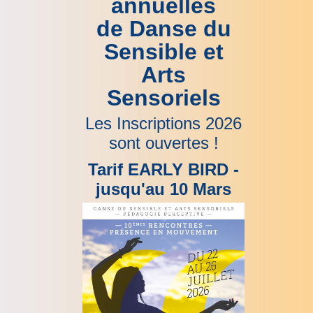
annuelles
de Danse du
Sensible et
Arts
Sensoriels
Les Inscriptions 2026
sont ouvertes !
Tarif EARLY BIRD -
jusqu'au 10 Mars