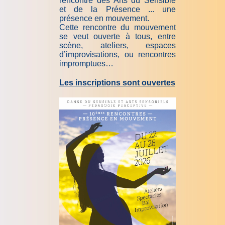
rencontre des Arts du Sensible
et de la Présence ... une
présence en mouvement.
Cette rencontre du mouvement
se veut ouverte à tous, entre
scène, ateliers, espaces
d’improvisations, ou rencontres
impromptues…
Les inscriptions sont ouvertes