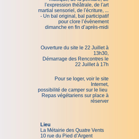
l'expression théâtrale, de l'art
martial sensoriel, de l'écriture, ...
- Un bal original, bal participatif
pour clore l’évènement
dimanche en fin d’après-midi
Ouverture du site le 22 Juillet à
13h30,
Démarrage des Rencontres le
22 Juillet à 17h
Pour se loger, voir le site
Internet,
possibilité de camper sur le lieu
Repas végétariens sur place à
réserver
Lieu
La Métairie des Quatre Vents
10 rue du Pied d’Argent