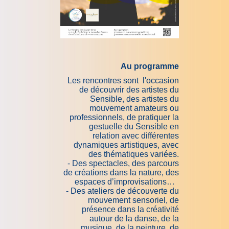
Au programme
Les rencontres sont l'occasion
de découvrir des artistes du
Sensible, des artistes du
mouvement amateurs ou
professionnels, de pratiquer la
gestuelle du Sensible en
relation avec différentes
dynamiques artistiques, avec
des thématiques variées.
- Des spectacles, des parcours
de créations dans la nature, des
espaces d’improvisations…
- Des ateliers de découverte du
mouvement sensoriel, de
présence dans la créativité
autour de la danse, de la
musique, de la peinture, de