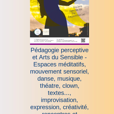
Pédagogie perceptive
et Arts du Sensible -
Espaces méditatifs,
mouvement sensoriel,
danse, musique,
théatre, clown,
textes...,
improvisation,
expression, créativité,