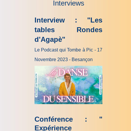
Interviews
Interview : "Les
tables Rondes
d'Agapè"
Le Podcast qui Tombe à Pic - 17
Novembre 2023 - Besançon
Conférence : "
Expérience