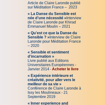
Article de Claire Laronde publié
sur Méditation France – 2023
« La Danse du Sensible est
née d'une nécessité »
Interview
de Claire Laronde par Khirad
Emmanuel Moulin – 2021
« Qu'est ce que la Danse du
Sensible ? »
Interview de Claire
Laronde pour Méditation France
– 2020
« Sensible et sentiment
d'incarnation »
Livre publié aux Editions
Universitaires Européennes -
Janvier 2014 -
Acheter le livre
« Expérience intérieure et
créativité, pour aller vers le
meilleur de sa vie »
Conférence de Claire Laronde à
Issy les Moulineaux - 21
Septembre 2019
« Inner experience and