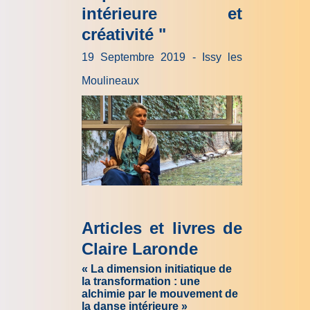
intérieure et
créativité "
19 Septembre 2019 - Issy les
Moulineaux
Articles et livres de
Claire Laronde
«
La dimension initiatique de
la transformation : une
alchimie par le mouvement de
la danse intérieure »