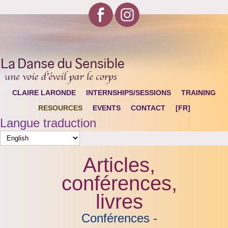
CLAIRE LARONDE
INTERNSHIPS/SESSIONS
TRAINING
RESOURCES
EVENTS
CONTACT
[FR]
Langue traduction
Articles,
conférences,
livres
Conférences -