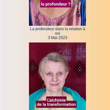
La profondeur dans la relation à
soi
3 Mai 2023