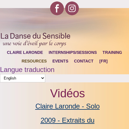
CLAIRE LARONDE
INTERNSHIPS/SESSIONS
TRAINING
RESOURCES
EVENTS
CONTACT
[FR]
Langue traduction
Vidéos
Claire Laronde -
Solo
2009 -
Extraits du