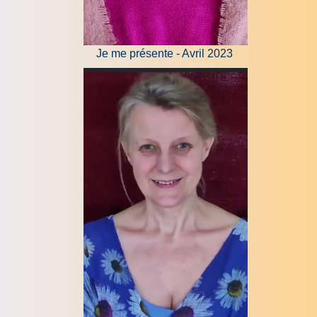
Je me présente - Avril 2023