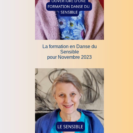
La formation en Danse du
Sensible
pour Novembre 2023