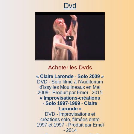
Dvd
Acheter les Dvds
« Claire Laronde - Solo 2009 »
DVD - Solo filmé à l'Auditorium
d'Issy les Moulineaux en Mai
2009 - Produit par Emeï - 2015
« Improvisations-créations
-
Solo 1997-1999 -
Claire
Laronde
»
DVD - Improvisations et
créations solo, filmées entre
1997 et 1997 - Produit par Emeï
- 2014