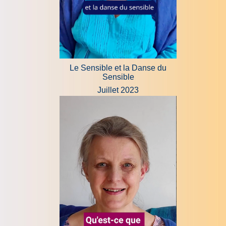
Le Sensible et la Danse du
Sensible
Juillet 2023