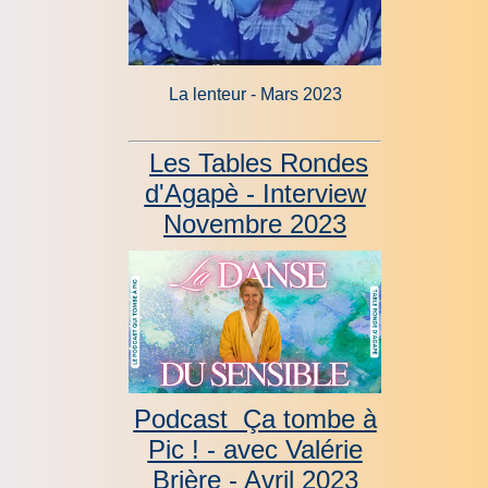
La lenteur - Mars 2023
Les Tables Rondes
d'Agapè - Interview
Novembre 2023
Podcast Ça tombe à
Pic ! - avec Valérie
Brière - Avril 2023