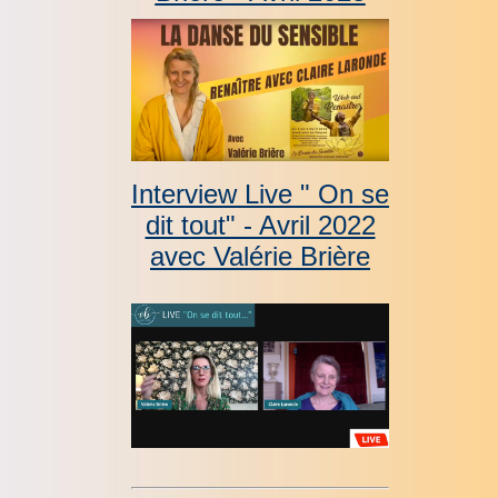
Interview Live " On se
dit tout" - Avril 2022
avec Valérie Brière