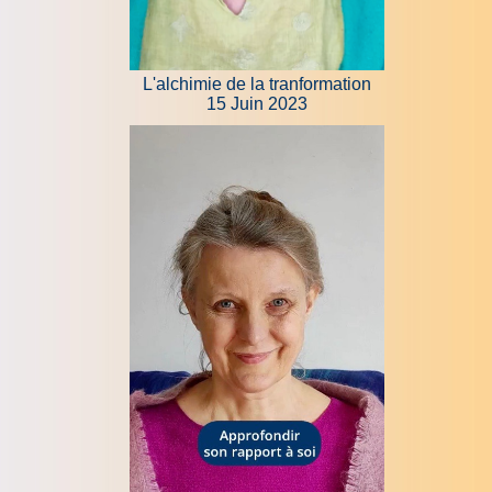
L'alchimie de la tranformation
15 Juin 2023