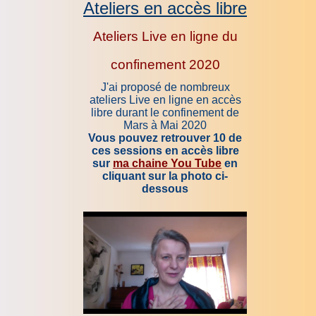
Ateliers en accès libre
Ateliers Live en ligne du
confinement 2020
J'ai proposé de nombreux
ateliers Live en ligne en accès
libre durant le confinement de
Mars à Mai 2020
Vous pouvez retrouver 10 de
ces sessions en accès libre
sur
ma chaine You Tube
en
cliquant sur la photo ci-
dessous