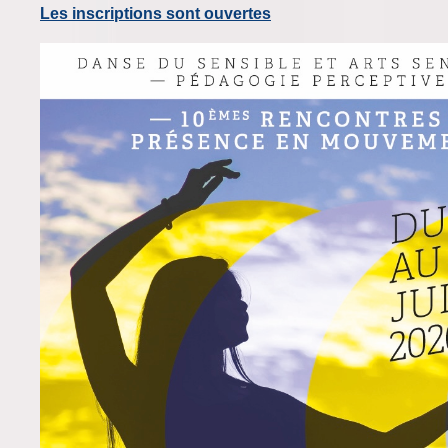
Les inscriptions sont ouvertes