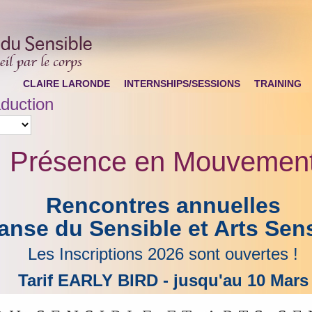
CLAIRE LARONDE
INTERNSHIPS/SESSIONS
TRAINING
duction
Présence en Mouvemen
Rencontres annuelles
anse du Sensible et Arts Sens
Les Inscriptions 2026 sont ouvertes !
Tarif EARLY BIRD - jusqu'au 10 Mars