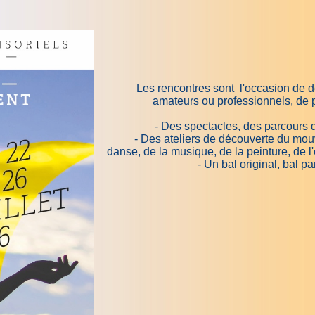
Les rencontres sont l'occasion de dé
amateurs ou professionnels, de p
- Des spectacles, des parcours 
- Des ateliers de découverte du mouv
danse, de la musique, de la peinture, de l'ex
- Un bal original, bal pa