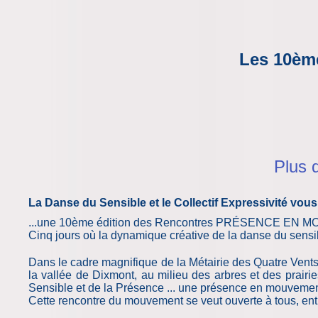
Les 10èm
Plus d
La Danse du Sensible et le Collectif Expressivité vou
...une 10ème édition des Rencontres
PRÉSENCE EN M
Cinq jours où la dynamique créative de la danse du sensibl
Dans le cadre magnifique de la Métairie des Quatre Vents,
la vallée de Dixmont, au milieu des arbres et des prair
Sensible et de la Présence ... une présence en mouveme
Cette rencontre du mouvement se veut ouverte à tous, en