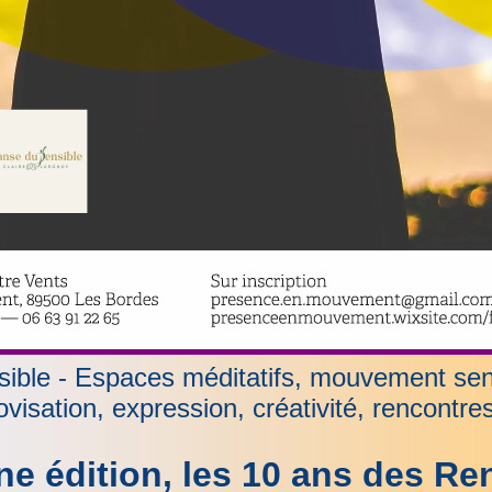
sible - Espaces méditatifs, mouvement sens
ovisation, expression, créativité, rencontres 
ne édition, les 10 ans des Re