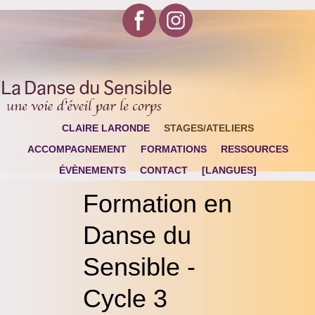
CLAIRE LARONDE
STAGES/ATELIERS
ACCOMPAGNEMENT
FORMATIONS
RESSOURCES
ÉVÈNEMENTS
CONTACT
[LANGUES]
Formation en
Danse du
Sensible -
Cycle 3