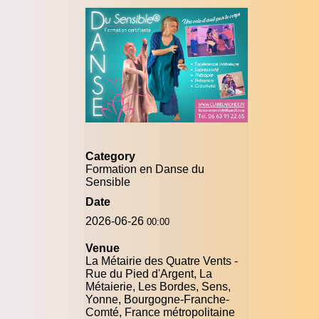
Category
Formation en Danse du
Sensible
Date
2026-06-26
00:00
Venue
La Métairie des Quatre Vents -
Rue du Pied d'Argent, La
Métaierie, Les Bordes, Sens,
Yonne, Bourgogne-Franche-
Comté, France métropolitaine