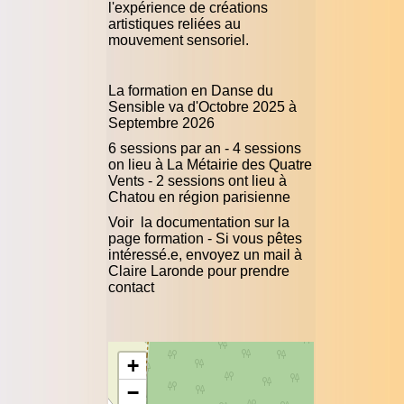
l'expérience de créations
artistiques reliées au
mouvement sensoriel.
La formation en Danse du
Sensible va d'Octobre 2025 à
Septembre 2026
6 sessions par an - 4 sessions
on lieu à La Métairie des Quatre
Vents - 2 sessions ont lieu à
Chatou en région parisienne
Voir la documentation sur la
page formation - Si vous pêtes
intéressé.e, envoyez un mail à
Claire Laronde pour prendre
contact
+
−